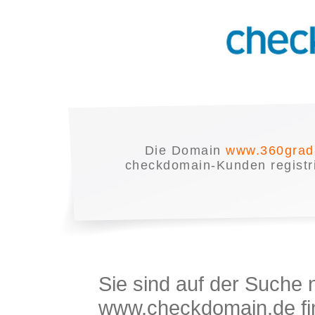
Die Domain
www.360grad
checkdomain-Kunden registrie
Sie sind auf der Suche
www.checkdomain.de fin